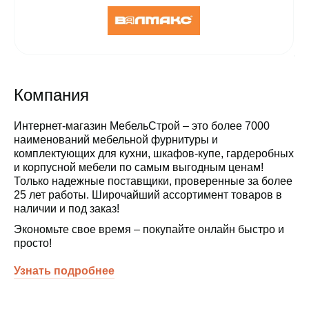
Компания
Интернет-магазин МебельСтрой – это более 7000
наименований мебельной фурнитуры и
комплектующих для кухни, шкафов-купе, гардеробных
и корпусной мебели по самым выгодным ценам!
Только надежные поставщики, проверенные за более
25 лет работы. Широчайший ассортимент товаров в
наличии и под заказ!
Экономьте свое время – покупайте онлайн быстро и
просто!
Узнать подробнее