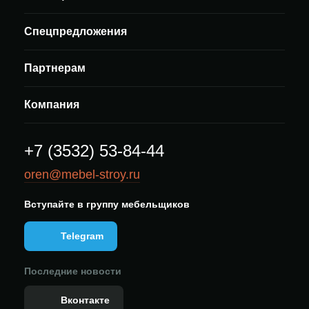
Спецпредложения
Партнерам
Компания
+7 (3532) 53-84-44
oren@mebel-stroy.ru
Вступайте в группу мебельщиков
Telegram
Последние новости
Вконтакте