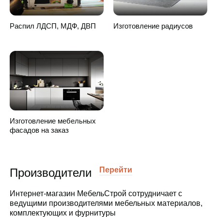
Распил ЛДСП, МДФ, ДВП
Изготовление радиусов
Переход на страницу услуги
Изготовление мебельных
фасадов на заказ
Перейти
Производители
Интернет-магазин МебельСтрой сотрудничает с
ведущими производителями мебельных материалов,
комплектующих и фурнитуры