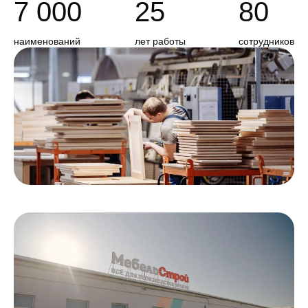
7 000
25
80
наименований
лет работы
сотрудников