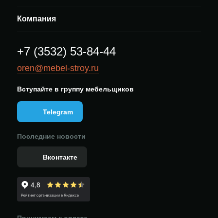
Компания
+7 (3532) 53-84-44
oren@mebel-stroy.ru
Вступайте в группу мебельщиков
Telegram
Последние новости
Вконтакте