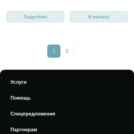
Подробнее
В корзину
1
2
Следующие страницы
Услуги
Помощь
Спецпредложения
Партнерам