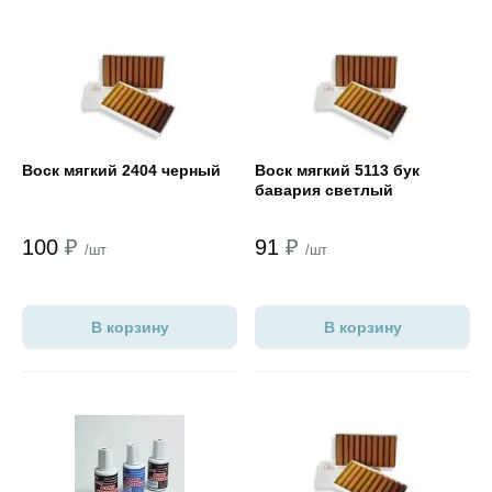
Открыть товар
Открыть товар
Воск мягкий 2404 черный
Воск мягкий 5113 бук
бавария светлый
100
₽
91
₽
/шт
/шт
В корзину
В корзину
Открыть товар
Открыть товар