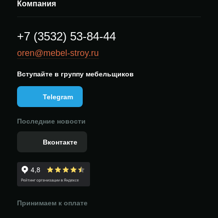
Компания
+7 (3532) 53-84-44
oren@mebel-stroy.ru
Вступайте в группу мебельщиков
Telegram
Последние новости
Вконтакте
Принимаем к оплате