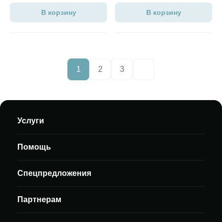
В корзину
В корзину
1
2
3
Следующие страниц
Услуги
Помощь
Спецпредложения
Партнерам