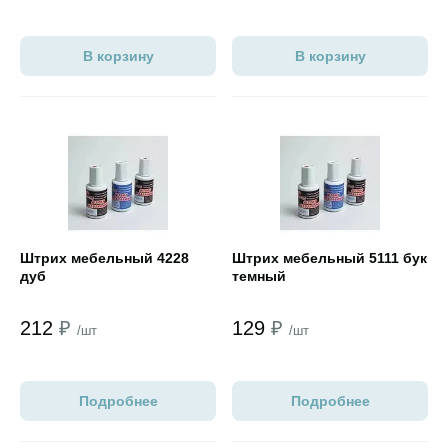
В корзину
В корзину
Открыть товар
Открыть товар
Штрих мебельный 4228
Штрих мебельный 5111 бук
дуб
темный
212
₽
129
₽
/шт
/шт
Подробнее
Подробнее