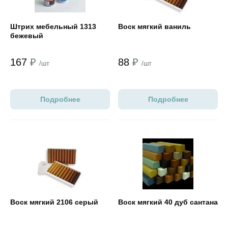
Штрих мебельный 1313
Воск мягкий ваниль
бежевый
167
₽
88
₽
/шт
/шт
Подробнее
Подробнее
Открыть товар
Открыть товар
Воск мягкий 2106 серый
Воск мягкий 40 дуб сантана