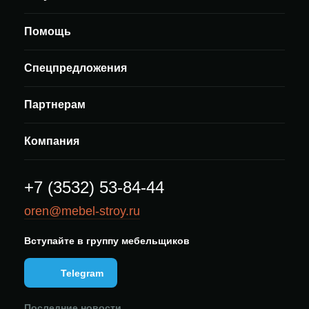
Помощь
Спецпредложения
Партнерам
Компания
+7 (3532) 53-84-44
oren@mebel-stroy.ru
Вступайте в группу мебельщиков
Telegram
Последние новости