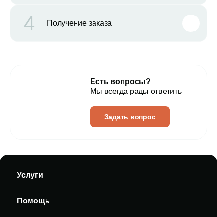
4
Получение заказа
Есть вопросы?
Мы всегда рады ответить
Задать вопрос
Услуги
Помощь