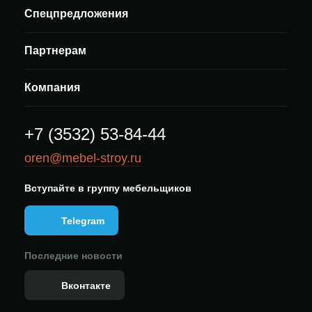
Спецпредложения
Партнерам
Компания
+7 (3532) 53-84-44
oren@mebel-stroy.ru
Вступайте в группу мебельщиков
Telegram
Последние новости
Вконтакте