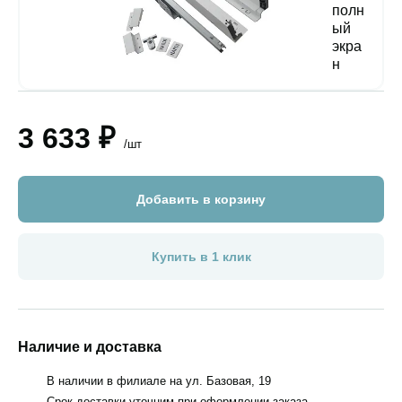
3 633 ₽
/шт
Добавить в корзину
Купить в 1 клик
Наличие и доставка
В наличии в филиале на ул. Базовая, 19
Срок доставки уточним при оформлении заказа