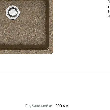
Глубина мойки
200 мм