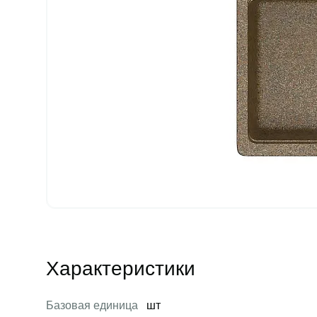
Характеристики
Базовая единица
шт