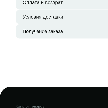
Оплата и возврат
Условия доставки
Получение заказа
Каталог товаров