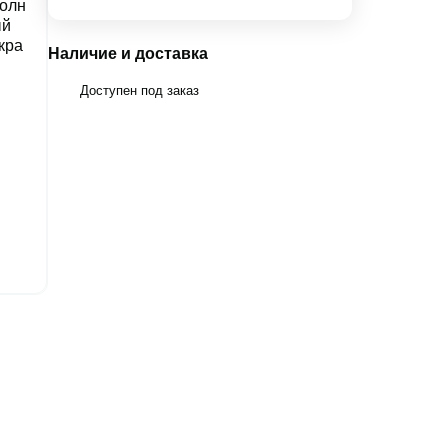
Наличие и доставка
Доступен под заказ