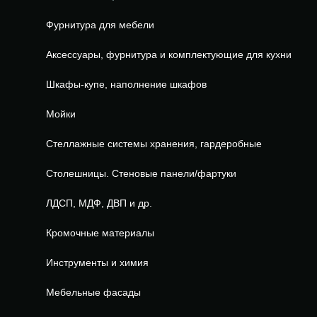
Фурнитура для мебели
Аксессуары, фурнитура и комплектующие для кухни
Шкафы-купе, наполнение шкафов
Мойки
Стеллажные системы хранения, гардеробные
Столешницы. Стеновые панели/фартуки
ЛДСП, МДФ, ДВП и др.
Кромочные материалы
Инструменты и химия
Мебельные фасады