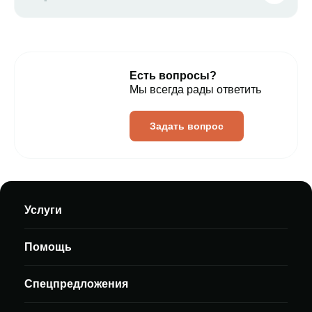
Есть вопросы?
Мы всегда рады ответить
Задать вопрос
Услуги
Помощь
Спецпредложения