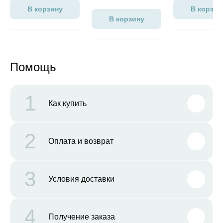
В корзину
В корзин
В корзину
Помощь
1
Как купить
2
Оплата и возврат
3
Условия доставки
4
Получение заказа