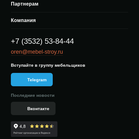
Партнерам
Компания
+7 (3532) 53-84-44
oren@mebel-stroy.ru
Вступайте в группу мебельщиков
Telegram
Последние новости
Вконтакте