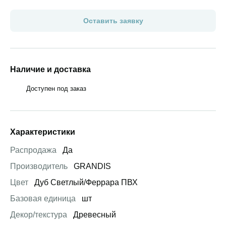
Оставить заявку
Наличие и доставка
Доступен под заказ
Характеристики
Распродажа
Да
Производитель
GRANDIS
Цвет
Дуб Светлый/Феррара ПВХ
Базовая единица
шт
Декор/текстура
Древесный