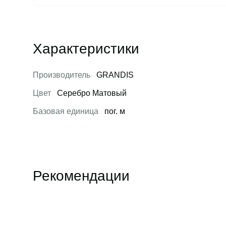
Характеристики
Производитель
GRANDIS
Цвет
Серебро Матовый
Базовая единица
пог. м
Рекомендации
Открыть товар
Открыть