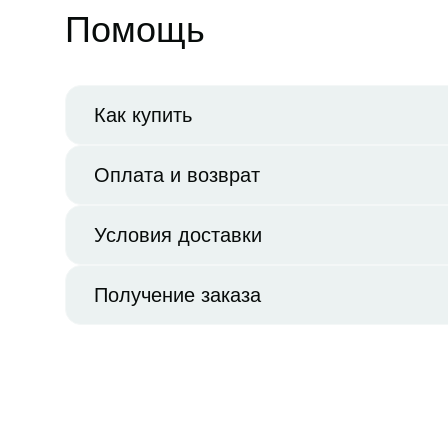
Помощь
Как купить
Оплата и возврат
Условия доставки
Получение заказа