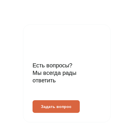
Есть вопросы?
Мы всегда рады
ответить
Задать вопрос