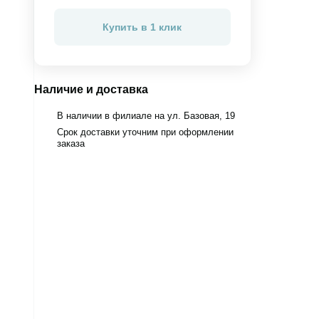
Купить в 1 клик
Наличие и доставка
В наличии в филиале на ул. Базовая, 19
Срок доставки уточним при оформлении
заказа