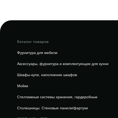
Каталог товаров
Фурнитура для мебели
Аксессуары, фурнитура и комплектующие для кухни
Шкафы-купе, наполнение шкафов
Мойки
Стеллажные системы хранения, гардеробные
Столешницы. Стеновые панели/фартуки