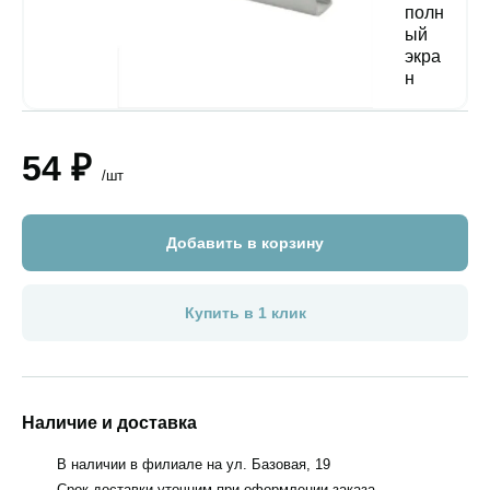
54 ₽
/шт
Добавить в корзину
Купить в 1 клик
Наличие и доставка
В наличии в филиале на ул. Базовая, 19
Срок доставки уточним при оформлении заказа