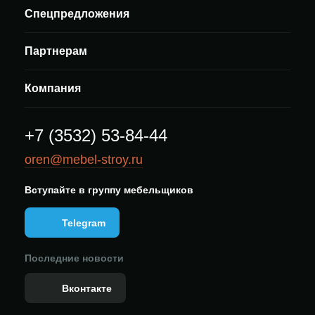
Спецпредложения
Партнерам
Компания
+7 (3532) 53-84-44
oren@mebel-stroy.ru
Вступайте в группу мебельщиков
Telegram
Последние новости
Вконтакте