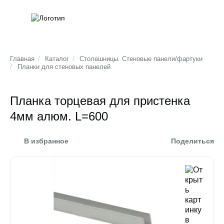
Обратна
Поис
Главная
/
Каталог
/
Столешницы. Стеновые панели/фартуки
/
Планки для стеновых панелей
Планка торцевая для пристенка
4мм алюм. L=600
В избранное
Поделиться