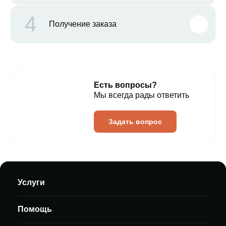
4
Получение заказа
Есть вопросы?
Мы всегда рады ответить
Задать вопрос
Услуги
Помощь