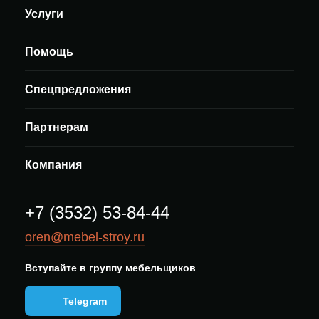
Услуги
Помощь
Спецпредложения
Партнерам
Компания
+7 (3532) 53-84-44
oren@mebel-stroy.ru
Вступайте в группу мебельщиков
Telegram