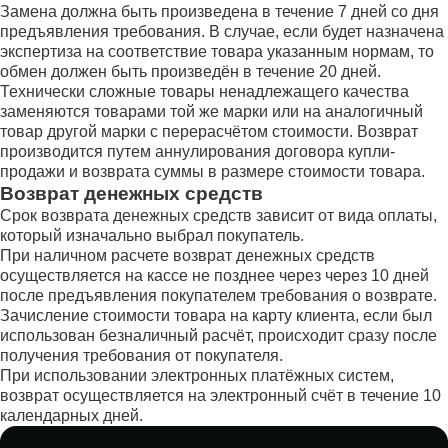
Замена должна быть произведена в течение 7 дней со дня
предъявления требования. В случае, если будет назначена
экспертиза на соответствие товара указанным нормам, то
обмен должен быть произведён в течение 20 дней.
Технически сложные товары ненадлежащего качества
заменяются товарами той же марки или на аналогичный
товар другой марки с перерасчётом стоимости. Возврат
производится путем аннулирования договора купли-
продажи и возврата суммы в размере стоимости товара.
Возврат денежных средств
Срок возврата денежных средств зависит от вида оплаты,
который изначально выбрал покупатель.
При наличном расчете возврат денежных средств
осуществляется на кассе не позднее через через 10 дней
после предъявления покупателем требования о возврате.
Зачисление стоимости товара на карту клиента, если был
использован безналичный расчёт, происходит сразу после
получения требования от покупателя.
При использовании электронных платёжных систем,
возврат осуществляется на электронный счёт в течение 10
календарных дней.