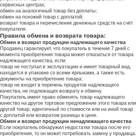
сервисных центрах;
обмен на аналогичный товар без доплаты;
обмен на похожий товар с доплатой;
возврат товара и перечисление денежных средств на счёт
покупателя.
Правила обмена и возврата товара:
Обмен и возврат продукции надлежащего качества
Продавец гарантирует, что покупатель в течение 7 дней с
момента приобретения товара может отказаться от товара
надлежащего качества, если:
товар не поступал в эксплуатацию и имеет товарный вид,
находится в упаковке со всеми ярлыками, а также есть
документы на приобретение товара;
товар не входит в перечень продуктов надлежащего
качества, не подлежащих возврату и обмену.
Покупатель имеет право обменять товар надлежащего
качество на другое торговое предложение этого товара или
другой товар, идентичный по стоимости или на иной товар
с доплатой или возвратом разницы в цене.
Обмен и возврат продукции ненадлежащего качества
Если покупатель обнаружил недостатки товара после его
приобретения, то он может потребовать замену у продавца.