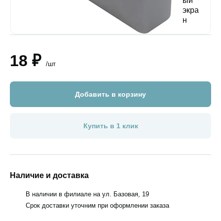
18 ₽
/шт
Добавить в корзину
Купить в 1 клик
Наличие и доставка
В наличии в филиале на ул. Базовая, 19
Срок доставки уточним при оформлении заказа