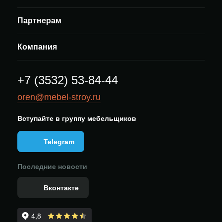
Партнерам
Компания
+7 (3532) 53-84-44
oren@mebel-stroy.ru
Вступайте в группу мебельщиков
Telegram
Последние новости
Вконтакте