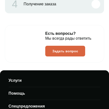
4
Получение заказа
Есть вопросы?
Мы всегда рады ответить
Задать вопрос
Услуги
Помощь
Спецпредложения