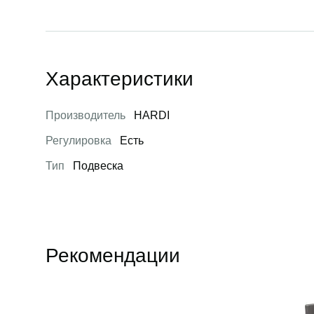
Характеристики
Производитель
HARDI
Регулировка
Есть
Тип
Подвеска
Рекомендации
Открыть товар
Открыть