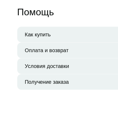
Помощь
Как купить
Оплата и возврат
Условия доставки
Получение заказа