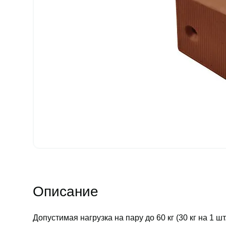
Описание
Допустимая нагрузка на пару до 60 кг (30 кг на 1 шт.