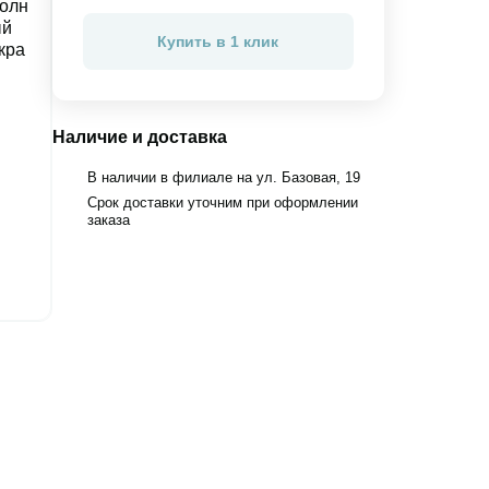
Купить в 1 клик
Наличие и доставка
В наличии в филиале на ул. Базовая, 19
Срок доставки уточним при оформлении
заказа