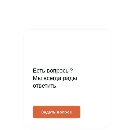
Есть вопросы?
Мы всегда рады
ответить
Задать вопрос