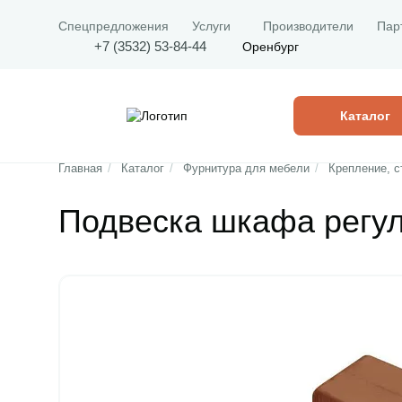
Спецпредложения
Услуги
Производители
Пар
+7 (3532) 53-84-44
Оренбург
Каталог
Главная
/
Каталог
/
Фурнитура для мебели
/
Крепление, с
Подвеска шкафа регул