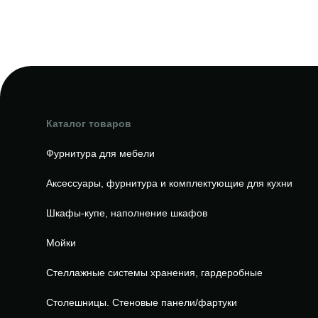
Каталог товаров
Фурнитура для мебели
Аксессуары, фурнитура и комплектующие для кухни
Шкафы-купе, наполнение шкафов
Мойки
Стеллажные системы хранения, гардеробные
Столешницы. Стеновые панели/фартуки